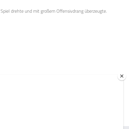
 Spiel drehte und mit großem Offensivdrang überzeugte.