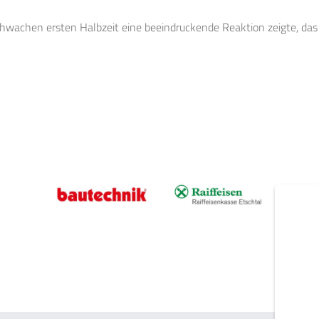
schwachen ersten Halbzeit eine beeindruckende Reaktion zeigte, das