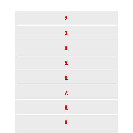
2.
3.
4.
5.
6.
7.
8.
9.