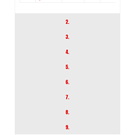
2.
3.
4.
5.
6.
7.
8.
9.