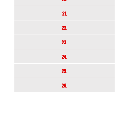
21.
22.
23.
24.
25.
26.