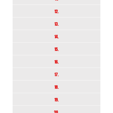
12.
13.
14.
15.
16.
17.
18.
19.
20.