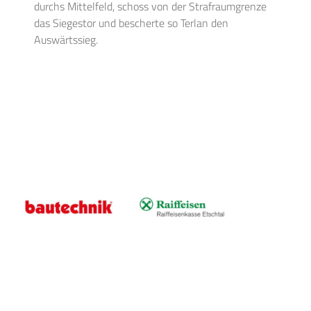
durchs Mittelfeld, schoss von der Strafraumgrenze
das Siegestor und bescherte so Terlan den
Auswärtssieg.