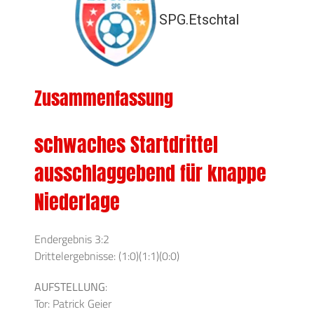
SPG.Etschtal
Zusammenfassung
schwaches Startdrittel
ausschlaggebend für knappe
Niederlage
Endergebnis 3:2
Drittelergebnisse: (1:0)(1:1)(0:0)
AUFSTELLUNG
:
Tor: Patrick Geier