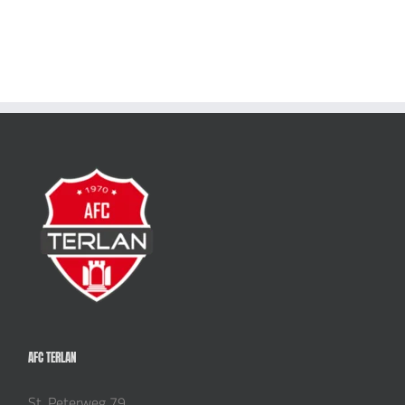
AFC TERLAN
St. Peterweg 79