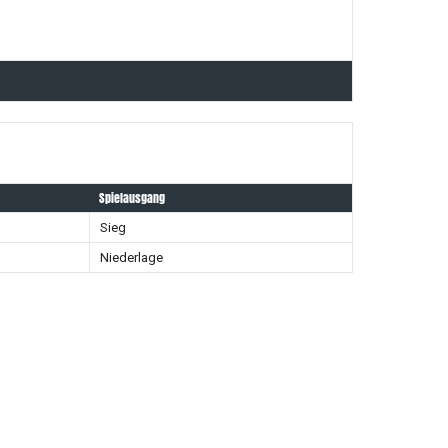
Spielausgang
Sieg
Niederlage