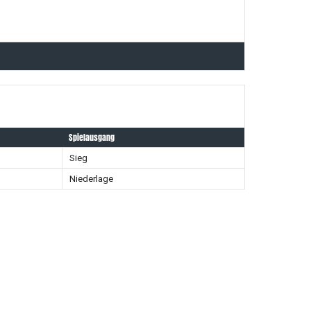
Spielausgang
Sieg
Niederlage