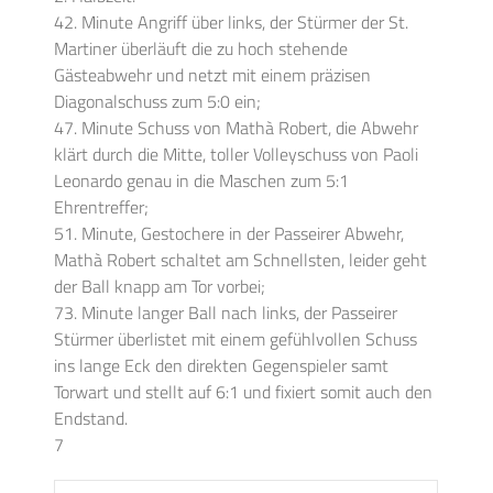
42. Minute Angriff über links, der Stürmer der St.
Martiner überläuft die zu hoch stehende
Gästeabwehr und netzt mit einem präzisen
Diagonalschuss zum 5:0 ein;
47. Minute Schuss von Mathà Robert, die Abwehr
klärt durch die Mitte, toller Volleyschuss von Paoli
Leonardo genau in die Maschen zum 5:1
Ehrentreffer;
51. Minute, Gestochere in der Passeirer Abwehr,
Mathà Robert schaltet am Schnellsten, leider geht
der Ball knapp am Tor vorbei;
73. Minute langer Ball nach links, der Passeirer
Stürmer überlistet mit einem gefühlvollen Schuss
ins lange Eck den direkten Gegenspieler samt
Torwart und stellt auf 6:1 und fixiert somit auch den
Endstand.
7