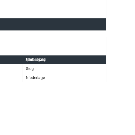
Spielausgang
Sieg
Niederlage