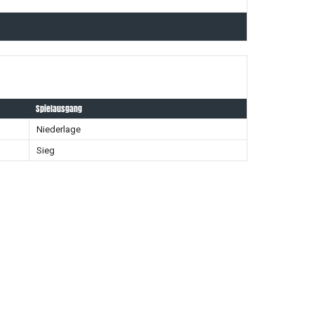
Spielausgang
Niederlage
Sieg