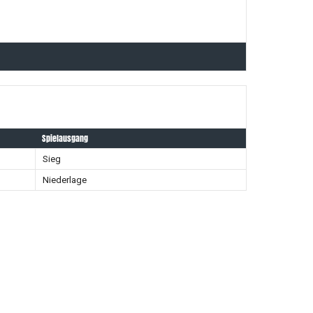
Spielausgang
Sieg
Niederlage