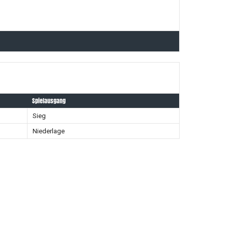
Spielausgang
Sieg
Niederlage