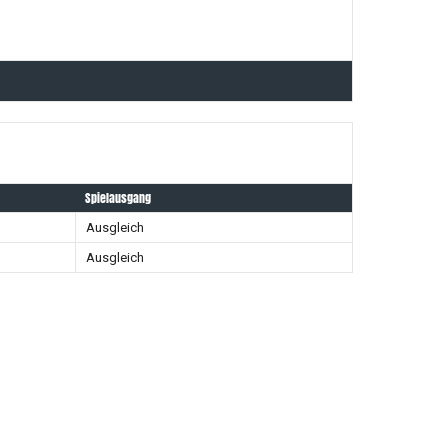
Spielausgang
Ausgleich
Ausgleich