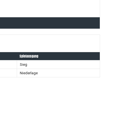
Spielausgang
Sieg
Niederlage