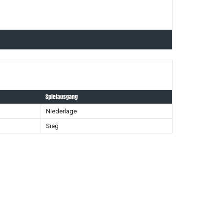
Spielausgang
Niederlage
Sieg