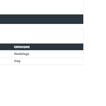
Spielausgang
Niederlage
Sieg