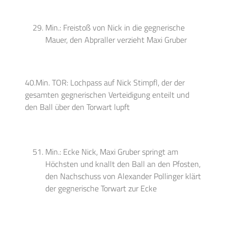
Min.: Freistoß von Nick in die gegnerische
Mauer, den Abpraller verzieht Maxi Gruber
40.Min. TOR: Lochpass auf Nick Stimpfl, der der
gesamten gegnerischen Verteidigung enteilt und
den Ball über den Torwart lupft
Min.: Ecke Nick, Maxi Gruber springt am
Höchsten und knallt den Ball an den Pfosten,
den Nachschuss von Alexander Pollinger klärt
der gegnerische Torwart zur Ecke