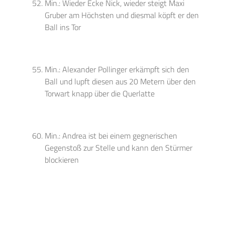
Min.: Wieder Ecke Nick, wieder steigt Maxi
Gruber am Höchsten und diesmal köpft er den
Ball ins Tor
Min.: Alexander Pollinger erkämpft sich den
Ball und lupft diesen aus 20 Metern über den
Torwart knapp über die Querlatte
Min.: Andrea ist bei einem gegnerischen
Gegenstoß zur Stelle und kann den Stürmer
blockieren