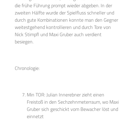
die frühe Führung prompt wieder abgeben. In der
zweiten Hälfte wurde der Spielfluss schneller und
durch gute Kombinationen konnte man den Gegner
weitestgehend kontrollieren und durch Tore von
Nick Stimpfl und Maxi Gruber auch verdient
besiegen.
Chronologie:
Min TOR: Julian Innerebner zieht einen
Freistoß in den Sechzehnmeterraum, wo Maxi
Gruber sich geschickt vom Bewacher löst und
einnetzt