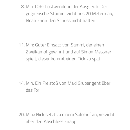
Min TOR: Postwendend der Ausgleich. Der
gegnerische Stürmer zieht aus 20 Metern ab,
Noah kann den Schuss nicht halten
Min: Guter Einsatz von Sammi, der einen
Zweikampf gewinnt und auf Simon Messner
spielt, dieser kommt einen Tick zu spät
Min: Ein Freistoß von Maxi Gruber geht über
das Tor
Min.: Nick setzt zu einem Sololauf an, verzieht
aber den Abschluss knapp