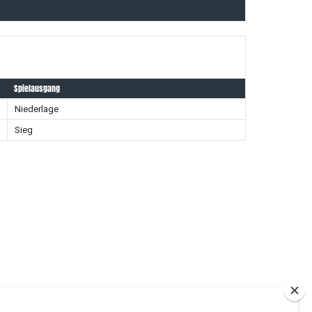
Spielausgang
Niederlage
Sieg