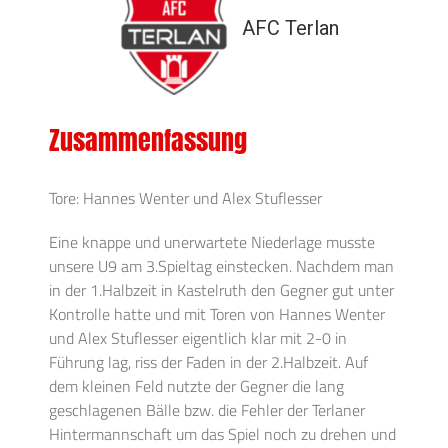
AFC Terlan
Zusammenfassung
Tore: Hannes Wenter und Alex Stuflesser
Eine knappe und unerwartete Niederlage musste
unsere U9 am 3.Spieltag einstecken. Nachdem man
in der 1.Halbzeit in Kastelruth den Gegner gut unter
Kontrolle hatte und mit Toren von Hannes Wenter
und Alex Stuflesser eigentlich klar mit 2-0 in
Führung lag, riss der Faden in der 2.Halbzeit. Auf
dem kleinen Feld nutzte der Gegner die lang
geschlagenen Bälle bzw. die Fehler der Terlaner
Hintermannschaft um das Spiel noch zu drehen und