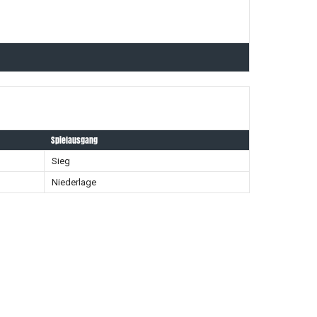
Spielausgang
Sieg
Niederlage