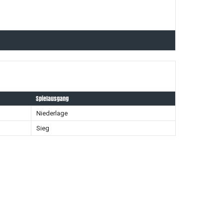
Spielausgang
Niederlage
Sieg