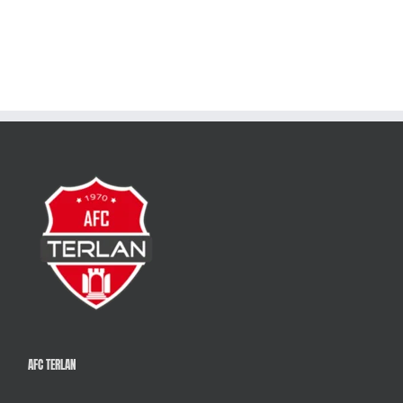
AFC TERLAN