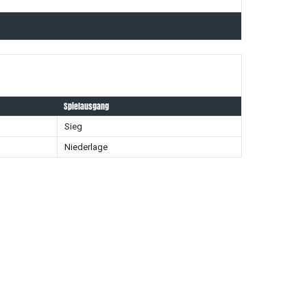
Spielausgang
Sieg
Niederlage