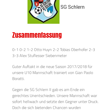
SG Schlern
Zusammenfassung
0-1 0-2 1-2 Otto Huyn 2-2 Tobias Oberhofer 2-3
3-3 Alex Stuflesser Siebenmeter
Guter Auftakt in die neue Saison 2017/2018 für
unsere U10 Mannschaft trainiert von Gian Paolo
Boratti.
Gegen die SG Schlern II gab es am Ende ein
gerechtes Unentschieden. Unsere Mannschaft war
sofort hellwach und setzte den Gegner unter Druck.
Doch die sich bietenden Chancen wurden