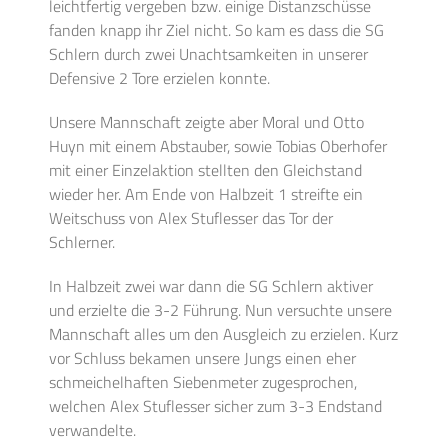
leichtfertig vergeben bzw. einige Distanzschüsse
fanden knapp ihr Ziel nicht. So kam es dass die SG
Schlern durch zwei Unachtsamkeiten in unserer
Defensive 2 Tore erzielen konnte.
Unsere Mannschaft zeigte aber Moral und Otto
Huyn mit einem Abstauber, sowie Tobias Oberhofer
mit einer Einzelaktion stellten den Gleichstand
wieder her. Am Ende von Halbzeit 1 streifte ein
Weitschuss von Alex Stuflesser das Tor der
Schlerner.
In Halbzeit zwei war dann die SG Schlern aktiver
und erzielte die 3-2 Führung. Nun versuchte unsere
Mannschaft alles um den Ausgleich zu erzielen. Kurz
vor Schluss bekamen unsere Jungs einen eher
schmeichelhaften Siebenmeter zugesprochen,
welchen Alex Stuflesser sicher zum 3-3 Endstand
verwandelte.