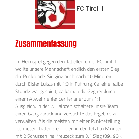
FC Tirol II
Zusammenfassung
Im Heimspiel gegen den Tabellenführer FC Tirol II
wollte unsere Mannschaft endlich den ersten Sieg
der Rückrunde. Sie ging auch nach 10 Minuten
durch Elsler Lukas mit 1:0 in Führung. Ca. eine halbe
Stunde war gespielt, da kamen die Gegner durch
einem Abwehrfehler der Terlaner zum 1:1
Ausgleich. In der 2. Halbzeit schaltete unsre Team
einen Gang zurück und versuchte das Ergebnis zu
verwalten. Als die meisten mit einer Punkteteilung
rechneten, trafen die Tiroler in den letzten Minuten
mit 2 Schüssen ins Kreuzeck zum 3:1 Sieg (89., 90.).