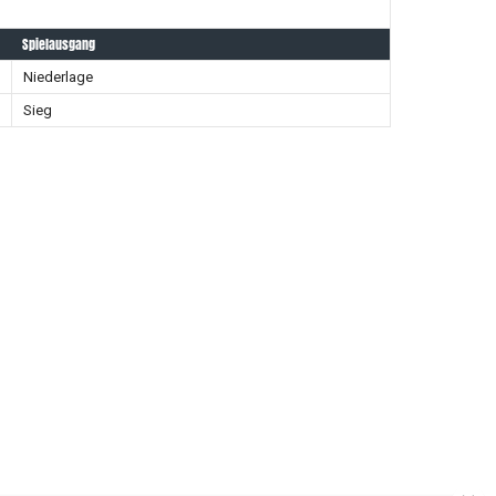
Spielausgang
Niederlage
Sieg