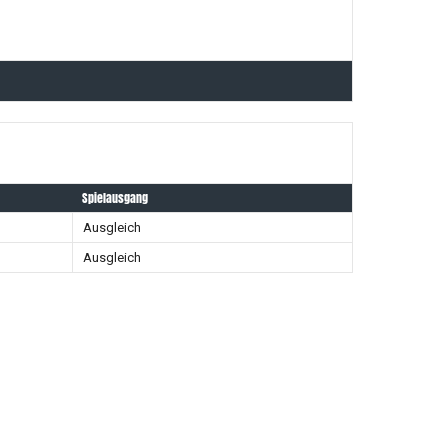
Spielausgang
Ausgleich
Ausgleich