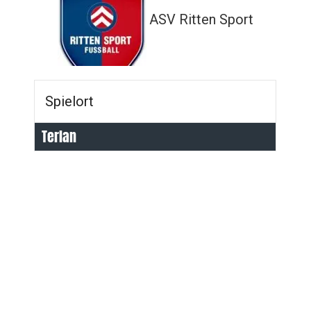
ASV Ritten Sport
Spielort
Terlan