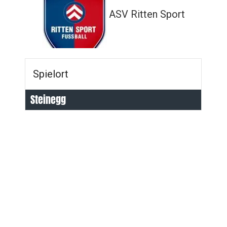
ASV Ritten Sport
Spielort
Steinegg