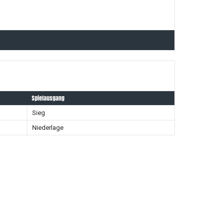
Spielausgang
Sieg
Niederlage