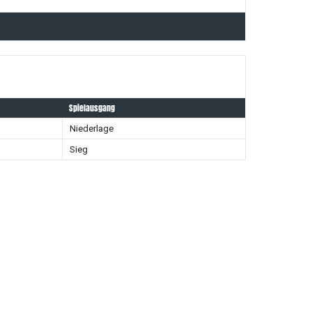
Spielausgang
Niederlage
Sieg