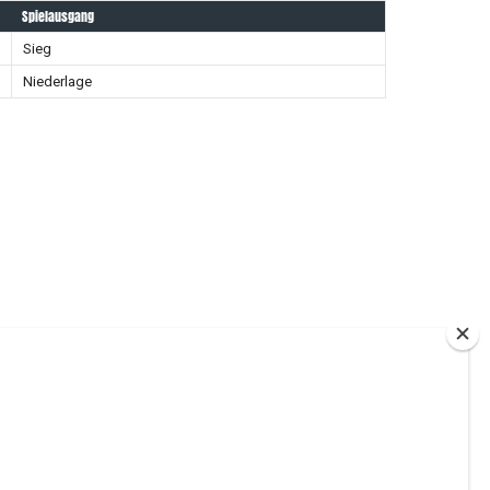
Spielausgang
Sieg
Niederlage