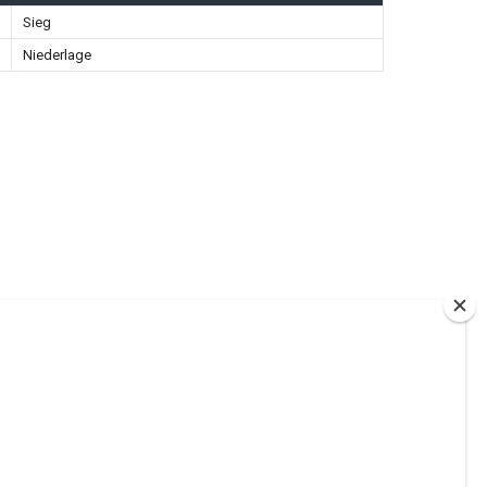
Sieg
Niederlage