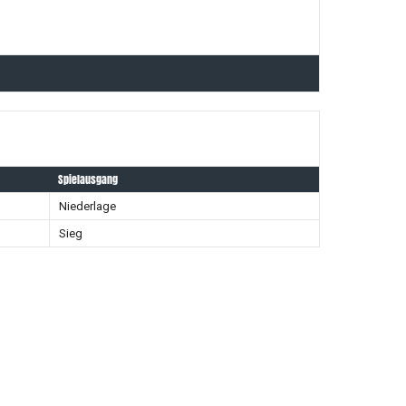
Spielausgang
Niederlage
Sieg