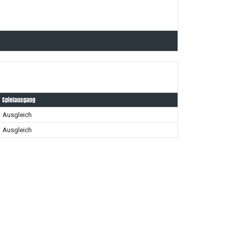
Spielausgang
Ausgleich
Ausgleich