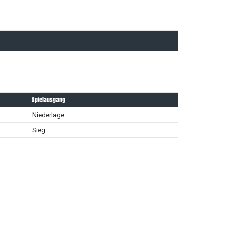
Spielausgang
Niederlage
Sieg