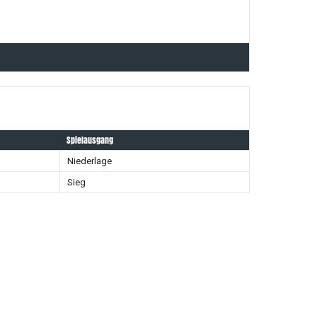
Spielausgang
Niederlage
Sieg