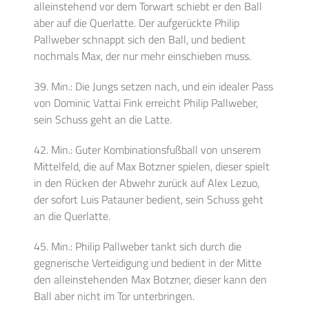
alleinstehend vor dem Torwart schiebt er den Ball
aber auf die Querlatte. Der aufgerückte Philip
Pallweber schnappt sich den Ball, und bedient
nochmals Max, der nur mehr einschieben muss.
39. Min.: Die Jungs setzen nach, und ein idealer Pass
von Dominic Vattai Fink erreicht Philip Pallweber,
sein Schuss geht an die Latte.
42. Min.: Guter Kombinationsfußball von unserem
Mittelfeld, die auf Max Botzner spielen, dieser spielt
in den Rücken der Abwehr zurück auf Alex Lezuo,
der sofort Luis Patauner bedient, sein Schuss geht
an die Querlatte.
45. Min.: Philip Pallweber tankt sich durch die
gegnerische Verteidigung und bedient in der Mitte
den alleinstehenden Max Botzner, dieser kann den
Ball aber nicht im Tor unterbringen.