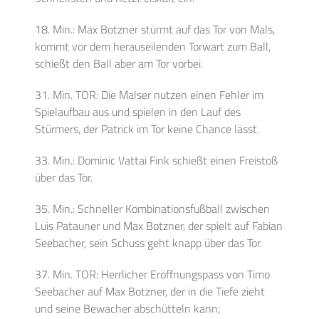
18. Min.: Max Botzner stürmt auf das Tor von Mals,
kommt vor dem herauseilenden Torwart zum Ball,
schießt den Ball aber am Tor vorbei.
31. Min. TOR: Die Malser nutzen einen Fehler im
Spielaufbau aus und spielen in den Lauf des
Stürmers, der Patrick im Tor keine Chance lässt.
33. Min.: Dominic Vattai Fink schießt einen Freistoß
über das Tor.
35. Min.: Schneller Kombinationsfußball zwischen
Luis Patauner und Max Botzner, der spielt auf Fabian
Seebacher, sein Schuss geht knapp über das Tor.
37. Min. TOR: Herrlicher Eröffnungspass von Timo
Seebacher auf Max Botzner, der in die Tiefe zieht
und seine Bewacher abschütteln kann;