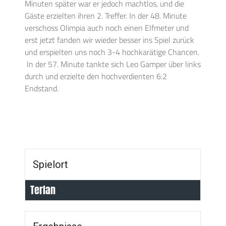
Minuten später war er jedoch machtlos, und die
Gäste erzielten ihren 2. Treffer. In der 48. Minute
verschoss Olimpia auch noch einen Elfmeter und
erst jetzt fanden wir wieder besser ins Spiel zurück
und erspielten uns noch 3-4 hochkarätige Chancen.
In der 57. Minute tankte sich Leo Gamper über links
durch und erzielte den hochverdienten 6:2
Endstand.
Spielort
Terlan