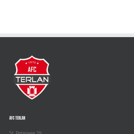
AFC TERLAN
St. Peterweg 79