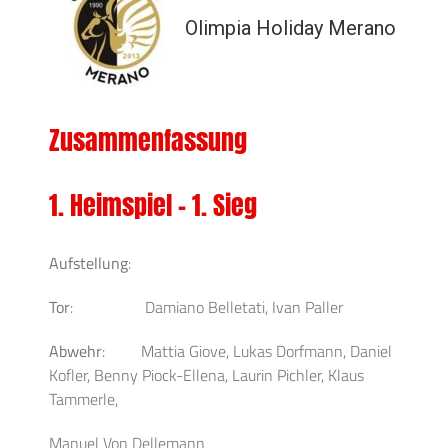
Olimpia Holiday Merano
Zusammenfassung
1. Heimspiel – 1. Sieg
Aufstellung
:
Tor
: Damiano Belletati, Ivan Paller
Abwehr
: Mattia Giove, Lukas Dorfmann, Daniel
Kofler, Benny Piock-Ellena, Laurin Pichler, Klaus
Tammerle,
Manuel Von Dellemann