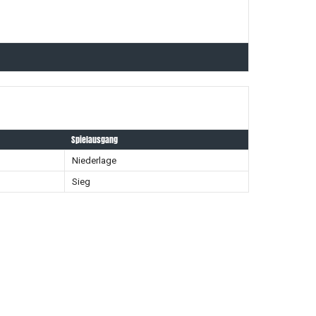
Spielausgang
Niederlage
Sieg