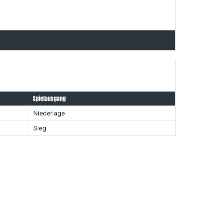
Spielausgang
Niederlage
Sieg