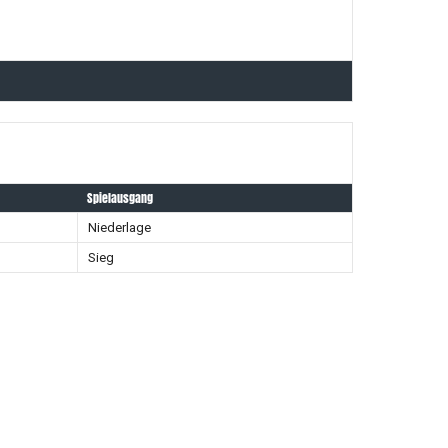
Spielausgang
Niederlage
Sieg