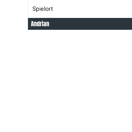
Spielort
Andrian