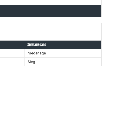
Spielausgang
Niederlage
Sieg