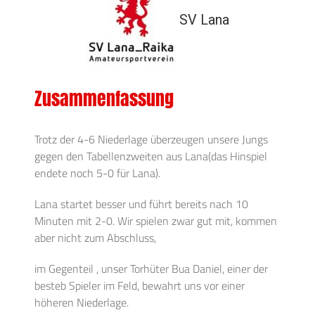
SV Lana
Zusammenfassung
Trotz der 4-6 Niederlage überzeugen unsere Jungs
gegen den Tabellenzweiten aus Lana(das Hinspiel
endete noch 5-0 für Lana).
Lana startet besser und führt bereits nach 10
Minuten mit 2-0. Wir spielen zwar gut mit, kommen
aber nicht zum Abschluss,
im Gegenteil , unser Torhüter Bua Daniel, einer der
besteb Spieler im Feld, bewahrt uns vor einer
höheren Niederlage.