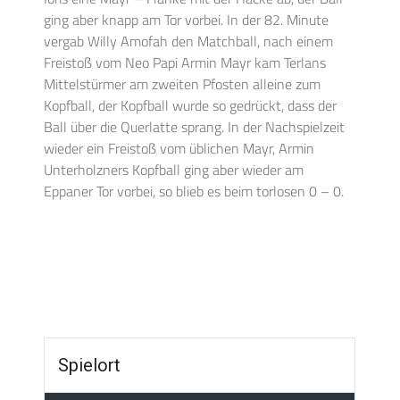
ging aber knapp am Tor vorbei. In der 82. Minute
vergab Willy Amofah den Matchball, nach einem
Freistoß vom Neo Papi Armin Mayr kam Terlans
Mittelstürmer am zweiten Pfosten alleine zum
Kopfball, der Kopfball wurde so gedrückt, dass der
Ball über die Querlatte sprang. In der Nachspielzeit
wieder ein Freistoß vom üblichen Mayr, Armin
Unterholzners Kopfball ging aber wieder am
Eppaner Tor vorbei, so blieb es beim torlosen 0 – 0.
Spielort