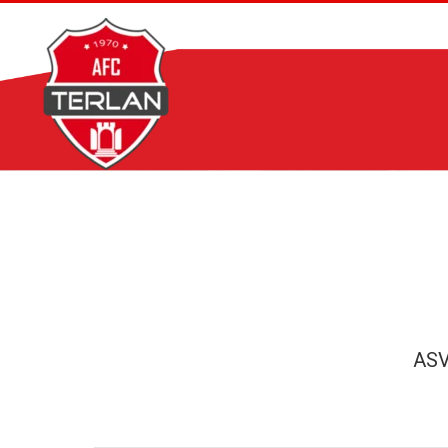
Zum
Inhalt
springen
ASV