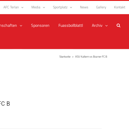
AFC Terlan
Media
Sportplatz
News
Gallery
Kontakt
nschaften
Sponsoren
Fuassbollblattl
Archiv
Startseite
>
ASV Kaltern vs Bozner FC B
FC B