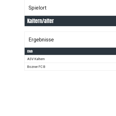
Spielort
Kaltern/alter
Ergebnisse
Club
ASV Kaltern
Bozner FC B