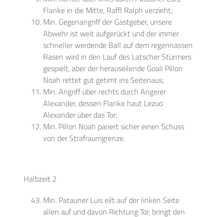
Flanke in die Mitte, Raffl Ralph verzieht;
Min. Gegenangriff der Gastgeber, unsere
Abwehr ist weit aufgerückt und der immer
schneller werdende Ball auf dem regennassen
Rasen wird in den Lauf des Latscher Stürmers
gespielt, aber der herauseilende Goali Pillon
Noah rettet gut getimt ins Seitenaus;
Min. Angriff über rechts durch Angerer
Alexander, dessen Flanke haut Lezuo
Alexander über das Tor;
Min. Pillon Noah pariert sicher einen Schuss
von der Strafraumgrenze.
Halbzeit 2
Min. Patauner Luis eilt auf der linken Seite
allen auf und davon Richtung Tor, bringt den