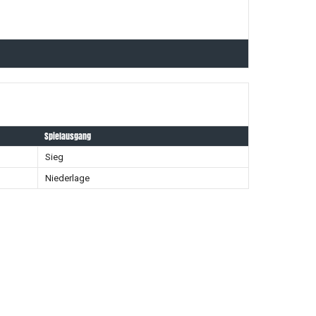
Spielausgang
Sieg
Niederlage